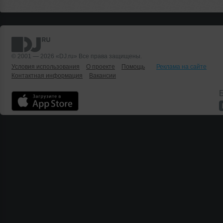
© 2001 — 2026 «DJ.ru» Все права защищены.
Условия использования
О проекте
Помощь
Реклама на сайте
Контактная информация
Вакансии
Б