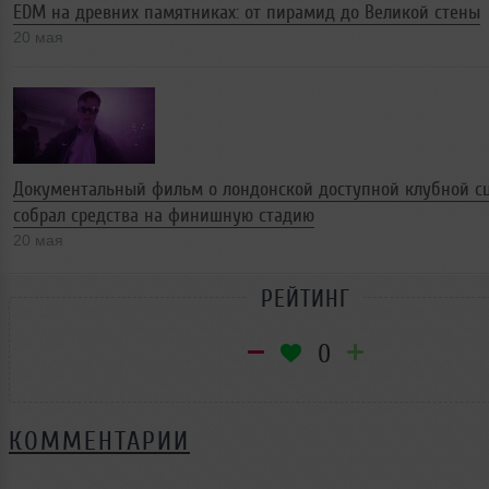
EDM на древних памятниках: от пирамид до Великой стены
20 мая
Документальный фильм о лондонской доступной клубной с
собрал средства на финишную стадию
20 мая
РЕЙТИНГ
0
КОММЕНТАРИИ