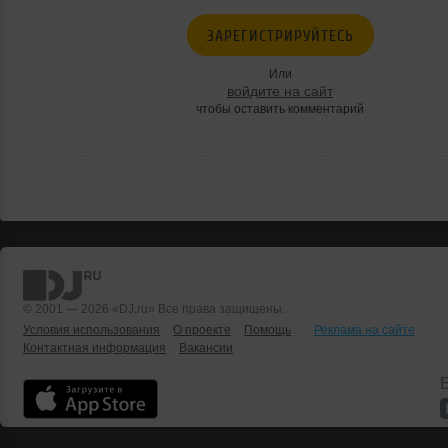
ЗАРЕГИСТРИРУЙТЕСЬ
Или
войдите на сайт
чтобы оставить комментарий
© 2001 — 2026 «DJ.ru» Все права защищены.
Условия использования
О проекте
Помощь
Реклама на сайте
Контактная информация
Вакансии
Б