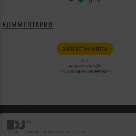
0
КОММЕНТАРИИ
ЗАРЕГИСТРИРУЙТЕСЬ
Или
войдите на сайт
чтобы оставить комментарий
© 2001 — 2026 «DJ.ru» Все права защищены.