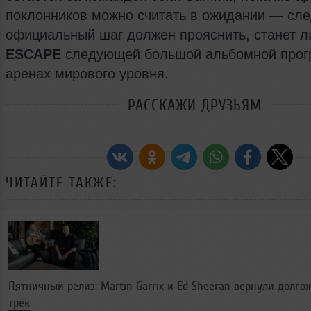
поклонников можно считать в ожидании — сл
официальный шаг должен прояснить, станет 
ESCAPE
следующей большой альбомной прог
аренах мирового уровня.
РАССКАЖИ ДРУЗЬЯМ
ЧИТАЙТЕ ТАКЖЕ:
Пятничный релиз: Martin Garrix и Ed Sheeran вернули долг
трек