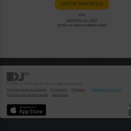
ЗАРЕГИСТРИРУЙТЕСЬ
Или
войдите на сайт
чтобы оставить комментарий
© 2001 — 2026 «DJ.ru» Все права защищены.
Условия использования
О проекте
Помощь
Реклама на сайте
Контактная информация
Вакансии
Б