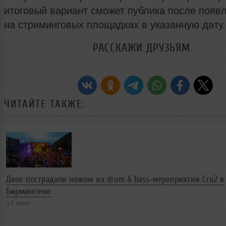
итоговый вариант сможет публика после появ
на стриминговых площадках в указанную дату.
РАССКАЖИ ДРУЗЬЯМ
ЧИТАЙТЕ ТАКЖЕ:
Двое пострадали ножом на drum & bass‑мероприятии Cru2 в
Бирмингеме
14 мая