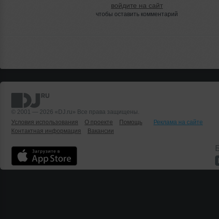
войдите на сайт
чтобы оставить комментарий
© 2001 — 2026 «DJ.ru» Все права защищены.
Условия использования
О проекте
Помощь
Реклама на сайте
Контактная информация
Вакансии
Б