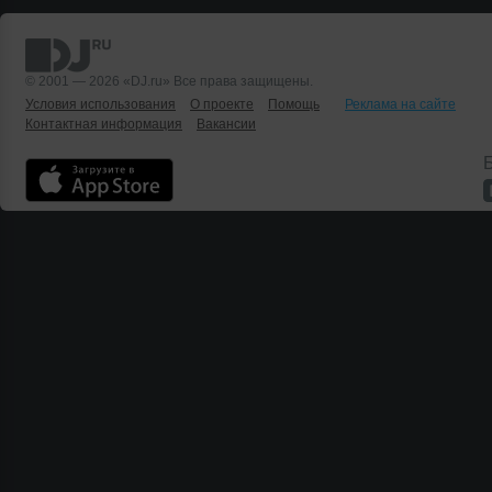
© 2001 — 2026 «DJ.ru» Все права защищены.
Условия использования
О проекте
Помощь
Реклама на сайте
Контактная информация
Вакансии
Б