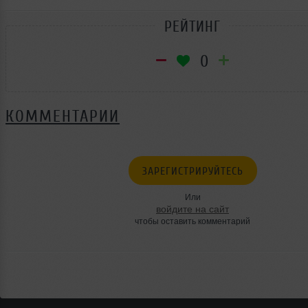
РЕЙТИНГ
0
КОММЕНТАРИИ
ЗАРЕГИСТРИРУЙТЕСЬ
Или
войдите на сайт
чтобы оставить комментарий