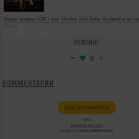
Новые релизы EDM 1 мая: Skrillex, Dom Dolla, Hardwell и не т
07 мая
РЕЙТИНГ
0
КОММЕНТАРИИ
ЗАРЕГИСТРИРУЙТЕСЬ
Или
войдите на сайт
чтобы оставить комментарий