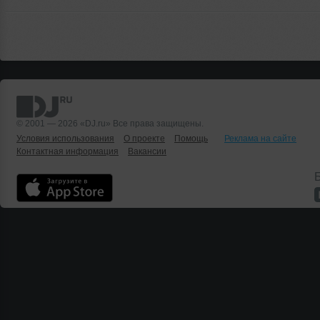
© 2001 — 2026 «DJ.ru» Все права защищены.
Условия использования
О проекте
Помощь
Реклама на сайте
Контактная информация
Вакансии
Б