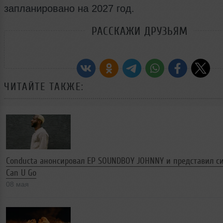
запланировано на 2027 год.
РАССКАЖИ ДРУЗЬЯМ
ЧИТАЙТЕ ТАКЖЕ:
Conducta анонсировал EP SOUNDBOY JOHNNY и представил с
Can U Go
08 мая