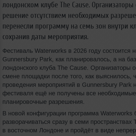
лондонском клубе The Cause. Организаторы
решение отсутствием необходимых разреше
перенесли программу на семь зон внутри кл
сохранив даты мероприятия.
Фестиваль Waterworks в 2026 году состоится н
Gunnersbury Park, как планировалось, а на ба
лондонского клуба The Cause. Организаторы 
смене площадки после того, как выяснилось, 
проведения мероприятий в Gunnersbury Park н
фестиваля ещё не получены все необходимые
планировочные разрешения.
В новой конфигурации программа Waterworks 
разворачиваться сразу в семи пространствах 
в восточном Лондоне и пройдёт в виде непре