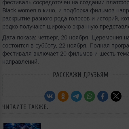
фестиваль сосредоточен на создании платфо
Black women в кино, и подборка фильмов нап
раскрытие разного рода голосов и историй, ко
редко получают широкую экранную представл
Дата показа: четверг, 20 ноября. Церемония 
состоится в субботу, 22 ноября. Полная прогр
фестиваля включает 20 фильмов и шесть тем
направлений.
РАССКАЖИ ДРУЗЬЯМ
ЧИТАЙТЕ ТАКЖЕ: