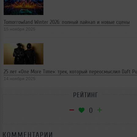
Tomorrowland Winter 2026: полный лайнап и новые сцены
15 ноября 2025
25 лет «One More Time»: трек, который переосмыслил Daft P
14 ноября 2025
РЕЙТИНГ
0
КОММЕНТАРИИ