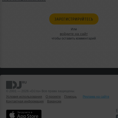
ЗАРЕГИСТРИРУЙТЕСЬ
Или
войдите на сайт
чтобы оставить комментарий
© 2001 — 2026 «DJ.ru» Все права защищены.
Условия использования
О проекте
Помощь
Реклама на сайте
Контактная информация
Вакансии
Б