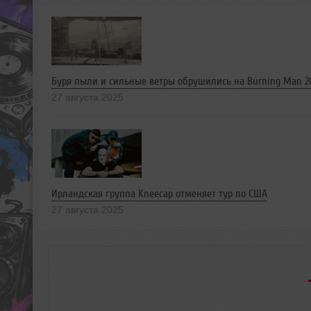
Буря пыли и сильные ветры обрушились на Burning Man 2
27 августа 2025
Ирландская группа Kneecap отменяет тур по США
27 августа 2025