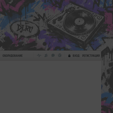
ОБОРУДОВАНИЕ
ВХОД
РЕГИСТРАЦИЯ