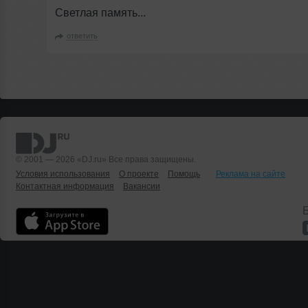
Светлая память...
ответить
© 2001 — 2026 «DJ.ru» Все права защищены.
Условия использования
О проекте
Помощь
Реклама на сайте
Контактная информация
Вакансии
Б