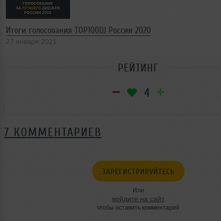
Итоги голосования TOP100DJ России 2020
27 января 2021
РЕЙТИНГ
4
7 КОММЕНТАРИЕВ
ЗАРЕГИСТРИРУЙТЕСЬ
Или
войдите на сайт
чтобы оставить комментарий