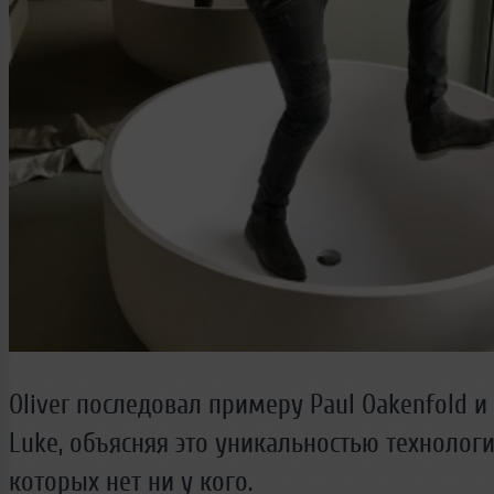
Oliver последовал примеру Paul Oakenfold и
Luke, объясняя это уникальностью технолог
которых нет ни у кого.