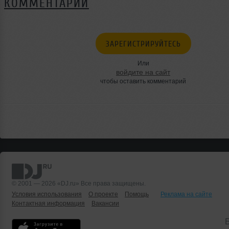
КОММЕНТАРИИ
ЗАРЕГИСТРИРУЙТЕСЬ
Или
войдите на сайт
чтобы оставить комментарий
© 2001 — 2026 «DJ.ru» Все права защищены.
Условия использования
О проекте
Помощь
Реклама на сайте
Контактная информация
Вакансии
Б