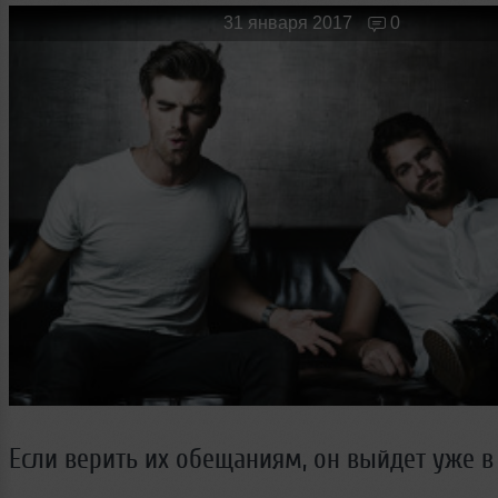
Новые лица
Мужчина & Женщина
31 января 2017
0
Если верить их обещаниям, он выйдет уже в