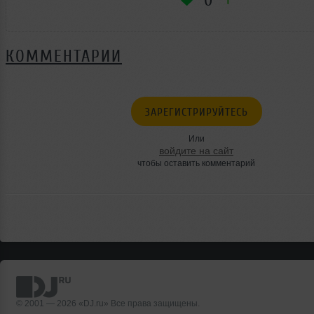
0
КОММЕНТАРИИ
ЗАРЕГИСТРИРУЙТЕСЬ
Или
войдите на сайт
чтобы оставить комментарий
© 2001 — 2026 «DJ.ru» Все права защищены.