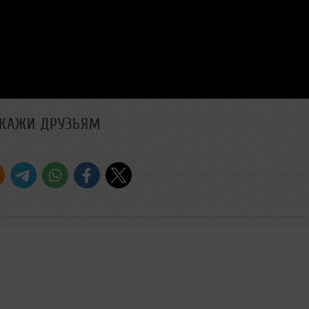
СКАЖИ ДРУЗЬЯМ