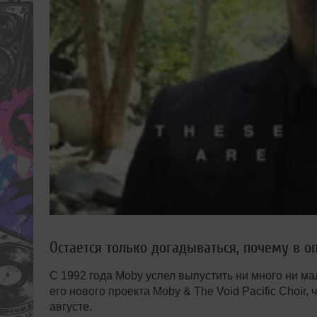
Остается только догадываться, почему в 
С 1992 года Moby успел выпустить ни много ни ма
его нового проекта Moby & The Void Pacific Choir,
августе.