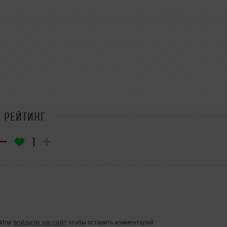
РЕЙТИНГ
1
войдите на сайт
Или
чтобы оставить комментарий