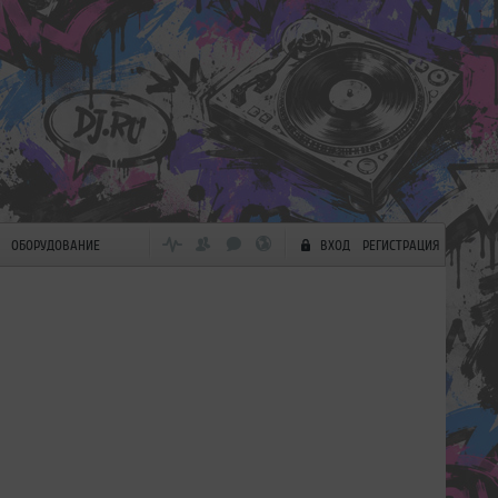
ОБОРУДОВАНИЕ
ВХОД
РЕГИСТРАЦИЯ