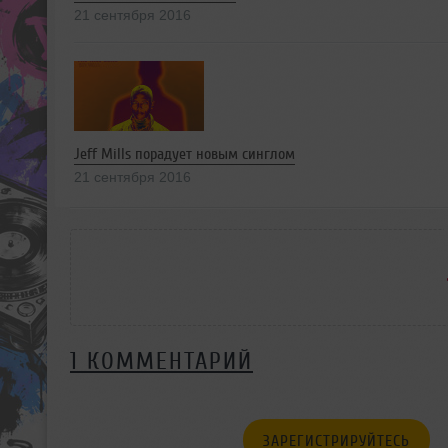
21 сентября 2016
Jeff Mills порадует новым синглом
21 сентября 2016
1 КОММЕНТАРИЙ
ЗАРЕГИСТРИРУЙТЕСЬ