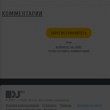
КОММЕНТАРИИ
ЗАРЕГИСТРИРУЙТЕСЬ
Или
войдите на сайт
чтобы оставить комментарий
© 2001 — 2026 «DJ.ru» Все права защищены.
Условия использования
О проекте
Помощь
Реклама на сайте
Контактная информация
Вакансии