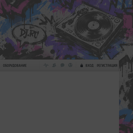
ОБОРУДОВАНИЕ
ВХОД
РЕГИСТРАЦИЯ