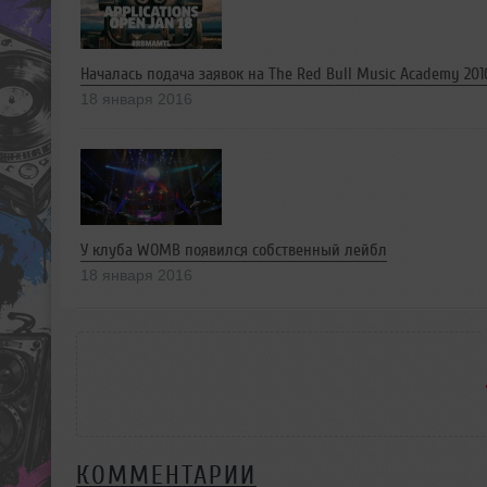
Началась подача заявок на The Red Bull Music Academy 201
18 января 2016
У клуба WOMB появился собственный лейбл
18 января 2016
КОММЕНТАРИИ