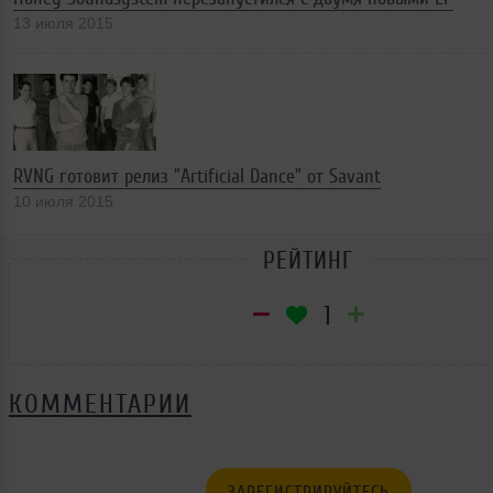
13 июля 2015
RVNG готовит релиз "Artificial Dance" от Savant
10 июля 2015
РЕЙТИНГ
1
КОММЕНТАРИИ
ЗАРЕГИСТРИРУЙТЕСЬ