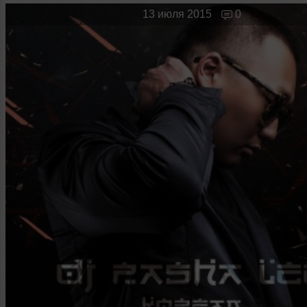
Новые лица
Мужчина & Женщина
13 июля 2015
0