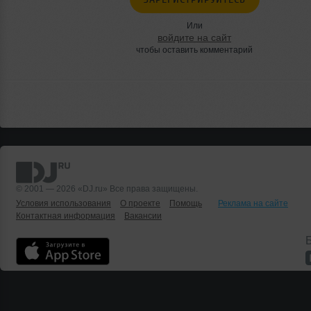
Или
войдите на сайт
чтобы оставить комментарий
© 2001 — 2026 «DJ.ru» Все права защищены.
Условия использования
О проекте
Помощь
Реклама на сайте
Контактная информация
Вакансии
Б