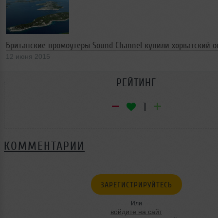
Британские промоутеры Sound Channel купили хорватский ос
12 июня 2015
РЕЙТИНГ
1
КОММЕНТАРИИ
ЗАРЕГИСТРИРУЙТЕСЬ
Или
войдите на сайт