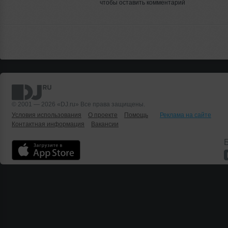
чтобы оставить комментарий
© 2001 — 2026 «DJ.ru» Все права защищены.
Условия использования
О проекте
Помощь
Реклама на сайте
Контактная информация
Вакансии
Б