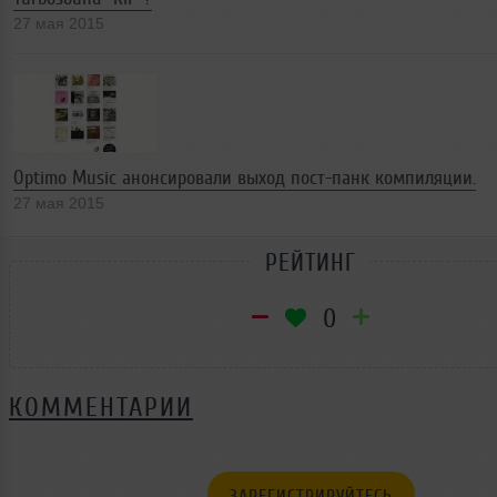
27 мая 2015
Optimo Music анонсировали выход пост-панк компиляции.
27 мая 2015
РЕЙТИНГ
0
КОММЕНТАРИИ
ЗАРЕГИСТРИРУЙТЕСЬ