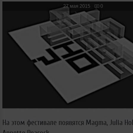
Новые лица
Мужчина & Женщина
27 мая 2015
0
На этом фестивале появятся Magma, Julia Hol