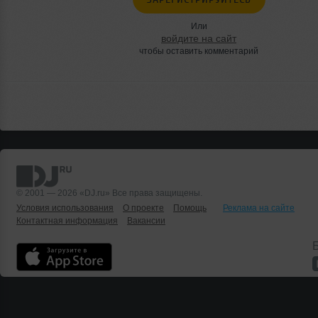
Или
войдите на сайт
чтобы оставить комментарий
© 2001 — 2026 «DJ.ru» Все права защищены.
Условия использования
О проекте
Помощь
Реклама на сайте
Контактная информация
Вакансии
Б