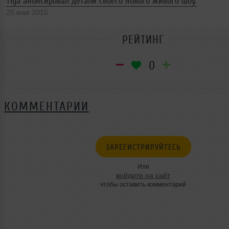
Tiga анонсировал детали своего нового живого шоу.
25 мая 2015
РЕЙТИНГ
0
КОММЕНТАРИИ
ЗАРЕГИСТРИРУЙТЕСЬ
Или
войдите на сайт
чтобы оставить комментарий