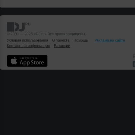
© 2001 — 2026 «DJ.ru» Все права защищены.
Условия использования
О проекте
Помощь
Реклама на сайте
Контактная информация
Вакансии
Б