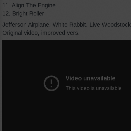
11. Align The Engine
12. Bright Roller
Jefferson Airplane. White Rabbit. Live Woodstock
Original video, improved vers.