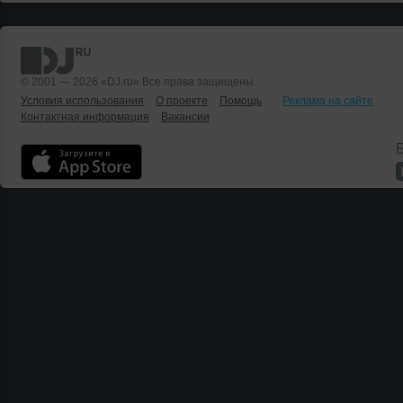
© 2001 — 2026 «DJ.ru» Все права защищены.
Условия использования
О проекте
Помощь
Реклама на сайте
Контактная информация
Вакансии
Б