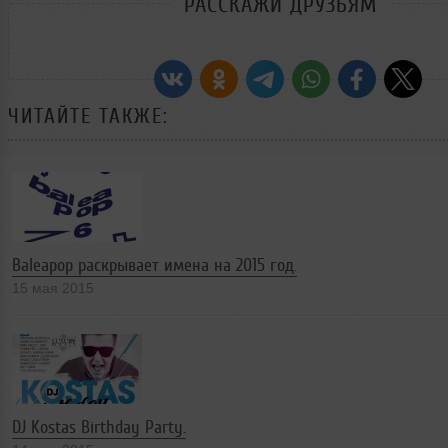
РАССКАЖИ ДРУЗЬЯМ
ЧИТАЙТЕ ТАКЖЕ:
Baleapop раскрывает имена на 2015 год.
15 мая 2015
DJ Kostas Birthday Party.