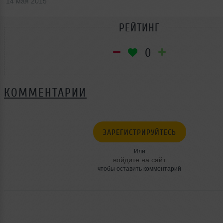
14 мая 2015
РЕЙТИНГ
0
КОММЕНТАРИИ
ЗАРЕГИСТРИРУЙТЕСЬ
Или
войдите на сайт
чтобы оставить комментарий