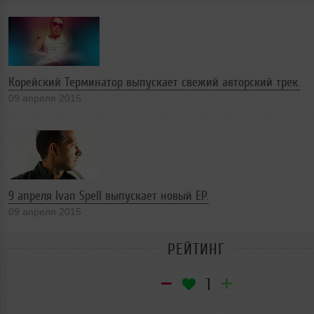
Корейский Терминатор выпускает свежий авторский трек.
09 апреля 2015
9 апреля Ivan Spell выпускает новый EP.
09 апреля 2015
РЕЙТИНГ
1