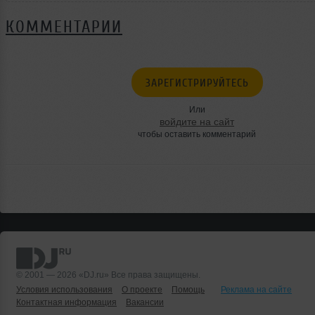
КОММЕНТАРИИ
ЗАРЕГИСТРИРУЙТЕСЬ
Или
войдите на сайт
чтобы оставить комментарий
© 2001 — 2026 «DJ.ru» Все права защищены.
Условия использования
О проекте
Помощь
Реклама на сайте
Контактная информация
Вакансии