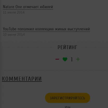
Nature One отмечает юбилей
11 июля 2014
YouTube пополнил коллекцию живых выступлений
10 июля 2014
РЕЙТИНГ
1
КОММЕНТАРИИ
ЗАРЕГИСТРИРУЙТЕСЬ
Или