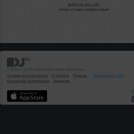
войдите на сайт
чтобы оставить комментарий
© 2001 — 2026 «DJ.ru» Все права защищены.
Условия использования
О проекте
Помощь
Реклама на сайте
Контактная информация
Вакансии
Б