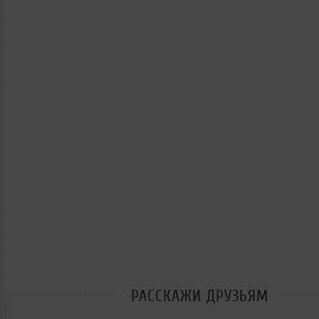
РАССКАЖИ ДРУЗЬЯМ