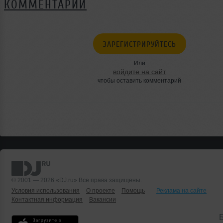
КОММЕНТАРИИ
ЗАРЕГИСТРИРУЙТЕСЬ
Или
войдите на сайт
чтобы оставить комментарий
© 2001 — 2026 «DJ.ru» Все права защищены.
Условия использования
О проекте
Помощь
Реклама на сайте
Контактная информация
Вакансии
Б