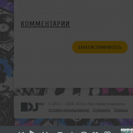
КОММЕНТАРИИ
ЗАРЕГИСТРИРУЙТЕСЬ
© 2001 — 2026 «DJ.ru» Все права защищены.
Условия использования
О проекте
Помощь