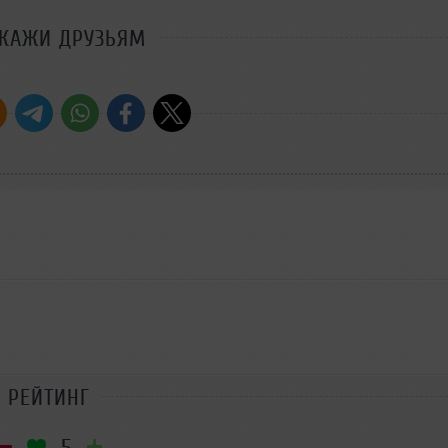
СКАЖИ ДРУЗЬЯМ
РЕЙТИНГ