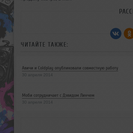
РАС
ЧИТАЙТЕ ТАКЖЕ:
Авичи и Coldplay опубликовали совместную работу
30 апреля 2014
Моби сотрудничает с Дэвидом Линчем
30 апреля 2014