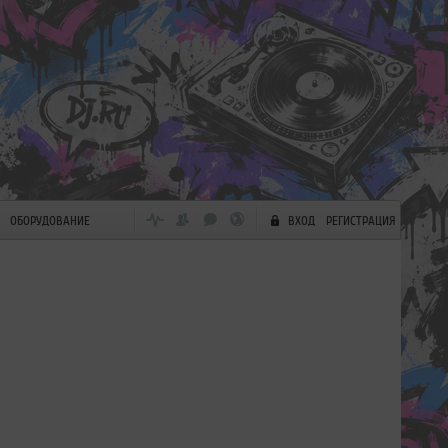
ОБОРУДОВАНИЕ
ВХОД
РЕГИСТРАЦИЯ