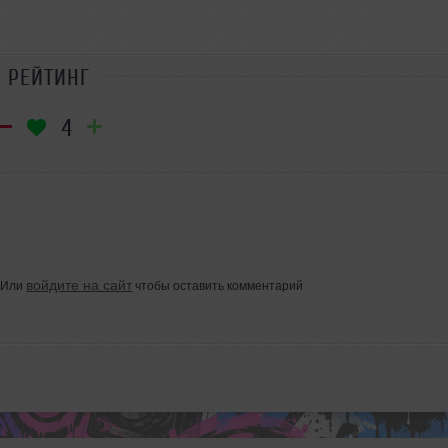
РЕЙТИНГ
4
войдите на сайт
Или
чтобы оставить комментарий