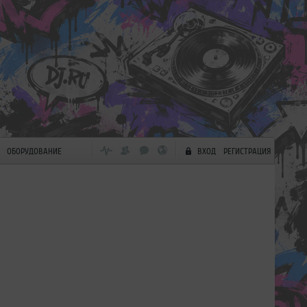
ОБОРУДОВАНИЕ
ВХОД
РЕГИСТРАЦИЯ