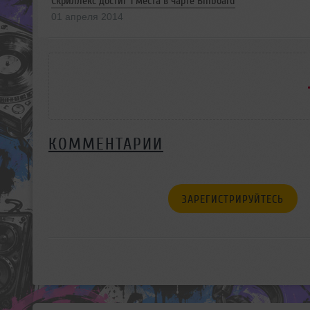
Скриллекс достиг 1 места в чарте Billboard
01 апреля 2014
КОММЕНТАРИИ
ЗАРЕГИСТРИРУЙТЕСЬ