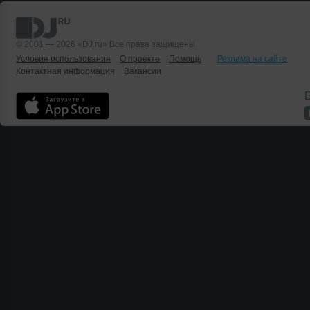
© 2001 — 2026 «DJ.ru» Все права защищены.
Условия использования
О проекте
Помощь
Реклама на сайте
Контактная информация
Вакансии
Б