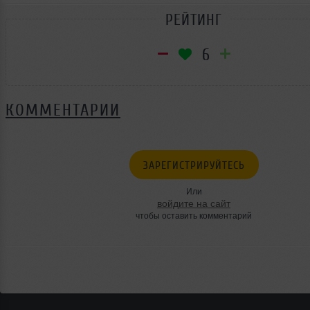
РЕЙТИНГ
6
КОММЕНТАРИИ
ЗАРЕГИСТРИРУЙТЕСЬ
Или
войдите на сайт
чтобы оставить комментарий