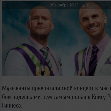
Новые лица
Мужчина & Женщина
09 ноября 2013
0
Музыканты превратили свой концерт в мас
бой подушками, тем самым попав в Книгу 
Гиннеса.