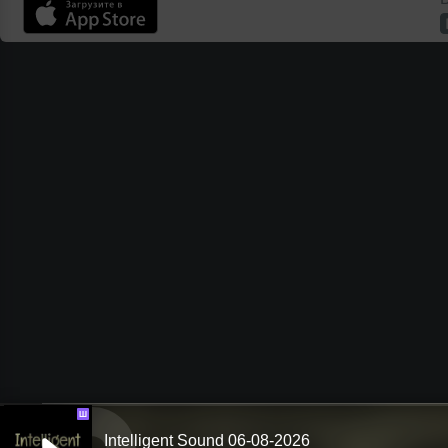
Ш
Intelligent Sound 06-08-2026