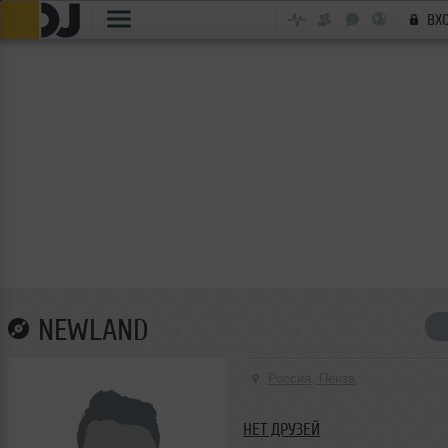
ВХ
NEWLAND
Россия, Пенза
НЕТ ДРУЗЕЙ