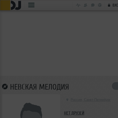
ВХ
НЕВСКАЯ МЕЛОДИЯ
Россия, Санкт-Петербург
НЕТ ДРУЗЕЙ