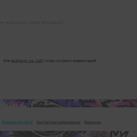
 не поделилась своей биографией
войдите на сайт
Или
чтобы оставить комментарий
Реклама на сайте
Контактная информация
Вакансии