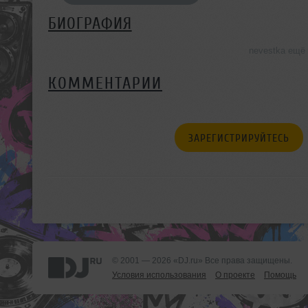
БИОГРАФИЯ
nevestka ещё
КОММЕНТАРИИ
ЗАРЕГИСТРИРУЙТЕСЬ
© 2001 — 2026 «DJ.ru» Все права защищены.
Условия использования
О проекте
Помощь