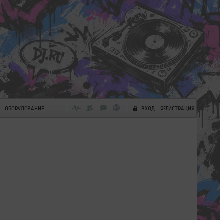
ОБОРУДОВАНИЕ
ВХОД
РЕГИСТРАЦИЯ