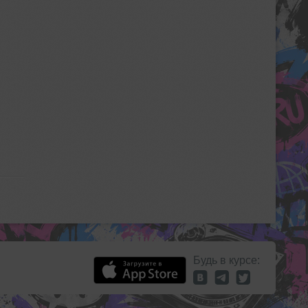
Будь в курсе: