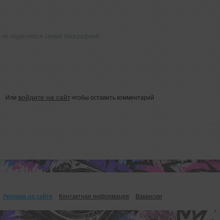
 не поделился своей биографией
войдите на сайт
Или
чтобы оставить комментарий
Реклама на сайте
Контактная информация
Вакансии