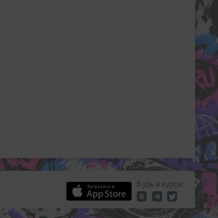
Будь в курсе: