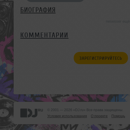
БИОГРАФИЯ
nesesser ещё
КОММЕНТАРИИ
ЗАРЕГИСТРИРУЙТЕСЬ
© 2001 — 2026 «DJ.ru» Все права защищены.
Условия использования
О проекте
Помощь