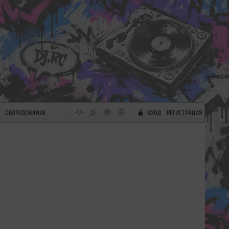
ОБОРУДОВАНИЕ
ВХОД
РЕГИСТРАЦИЯ