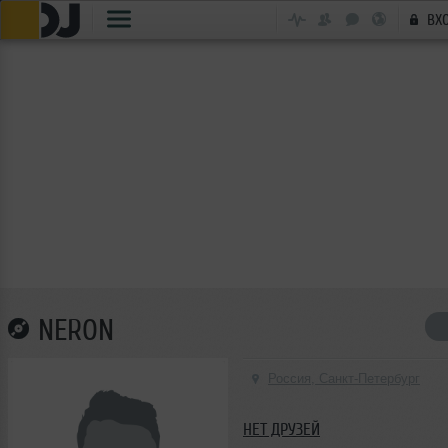
ВХ
NERON
Россия, Санкт-Петербург
НЕТ ДРУЗЕЙ