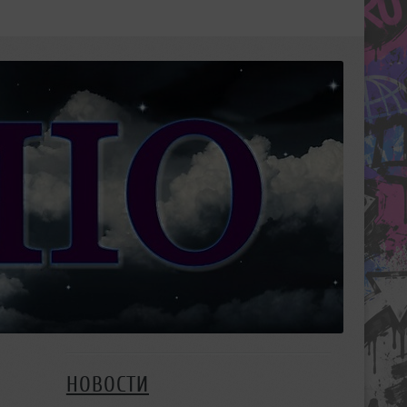
НОВОСТИ