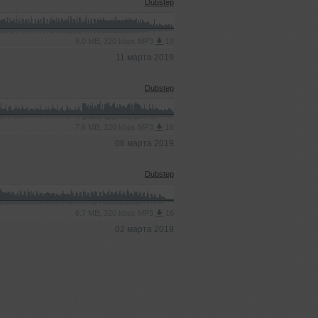
Dubstep
9.0 MB, 320 kbps MP3
19
11 марта 2019
Dubstep
7.6 MB, 320 kbps MP3
16
06 марта 2019
Dubstep
6.7 MB, 320 kbps MP3
16
02 марта 2019