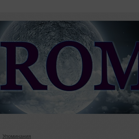
Упоминания