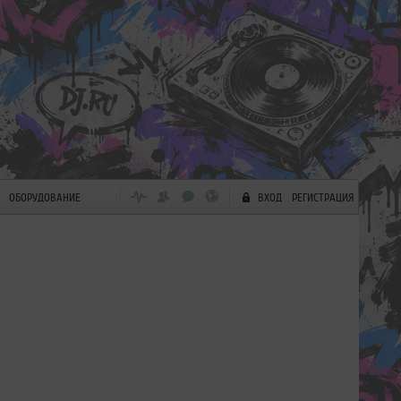
ОБОРУДОВАНИЕ
ВХОД
РЕГИСТРАЦИЯ