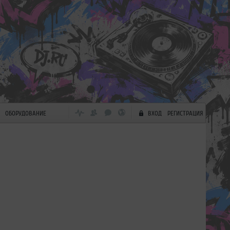
ОБОРУДОВАНИЕ
ВХОД
РЕГИСТРАЦИЯ