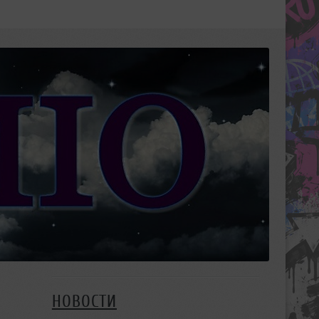
НОВОСТИ