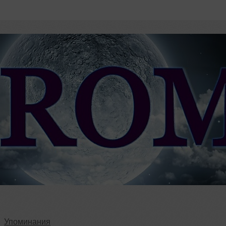
Упоминания