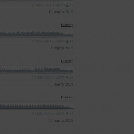
7.6 MB, 320 kbps MP3
12
18 марта 2019
Dubstep
9.0 MB, 320 kbps MP3
19
11 марта 2019
Dubstep
7.6 MB, 320 kbps MP3
16
06 марта 2019
Dubstep
6.7 MB, 320 kbps MP3
16
02 марта 2019