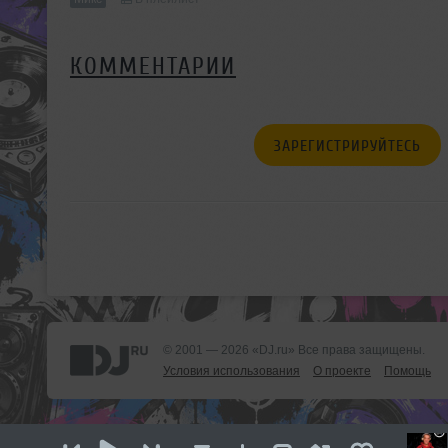
КОММЕНТАРИИ
ЗАРЕГИСТРИРУЙТЕСЬ
© 2001 — 2026 «DJ.ru» Все права защищены.
Условия использования
О проекте
Помощь