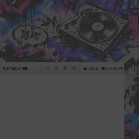
ОБОРУДОВАНИЕ
ВХОД
РЕГИСТРАЦИЯ