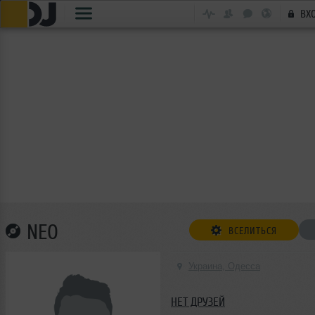
ВХ
NEO
ВСЕЛИТЬСЯ
Украина, Одесса
НЕТ ДРУЗЕЙ