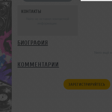
КОНТАКТЫ
Neiro не оставил контактной
информации.
БИОГРАФИЯ
Neiro ещё 
КОММЕНТАРИИ
ЗАРЕГИСТРИРУЙТЕСЬ