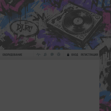
ОБОРУДОВАНИЕ
ВХОД
РЕГИСТРАЦИЯ