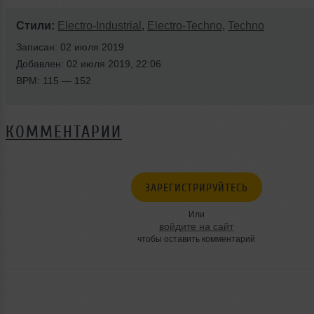
Стили:
Electro-Industrial
,
Electro-Techno
,
Techno
Записан: 02 июля 2019
Добавлен: 02 июля 2019, 22:06
BPM: 115 — 152
КОММЕНТАРИИ
ЗАРЕГИСТРИРУЙТЕСЬ
Или
войдите на сайт
чтобы оставить комментарий