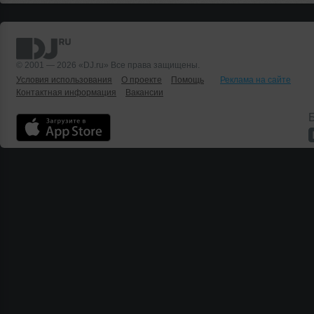
© 2001 — 2026 «DJ.ru» Все права защищены.
Условия использования
О проекте
Помощь
Реклама на сайте
Контактная информация
Вакансии
Б