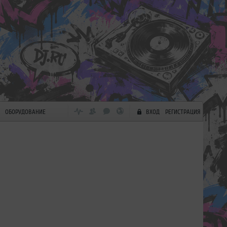
ОБОРУДОВАНИЕ
ВХОД
РЕГИСТРАЦИЯ