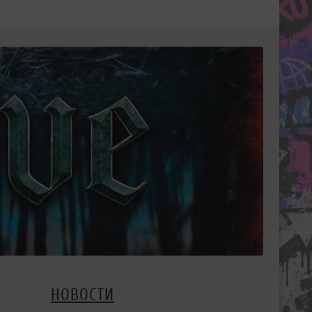
НОВОСТИ