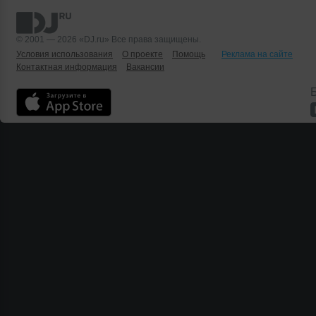
© 2001 — 2026 «DJ.ru» Все права защищены.
Условия использования
О проекте
Помощь
Реклама на сайте
Контактная информация
Вакансии
Б