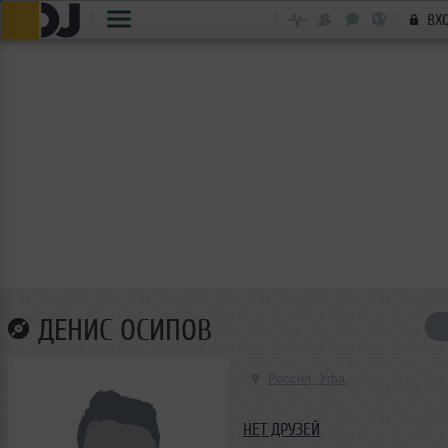
ВХ
ДЕНИС ОСИПОВ
Россия, Уфа
НЕТ ДРУЗЕЙ