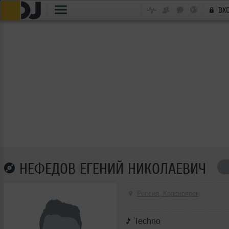
ВХ
НЕФЕДОВ ЕГЕНИЙ НИКОЛАЕВИЧ
Россия, Красноярск
Techno