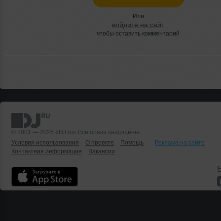
Или
войдите на сайт
чтобы оставить комментарий
© 2001 — 2026 «DJ.ru» Все права защищены.
Условия использования
О проекте
Помощь
Реклама на сайте
Контактная информация
Вакансии
Б