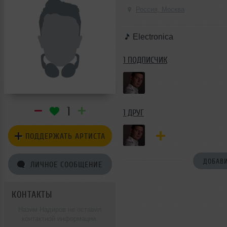
Россия, Москва
Electronica
1 ПОДПИСЧИК
1
1 ДРУГ
ПОДДЕРЖАТЬ АРТИСТА
ДОБАВИ
ЛИЧНОЕ СООБЩЕНИЕ
КОНТАКТЫ
Назим Надиров не оставил
контактной информации.