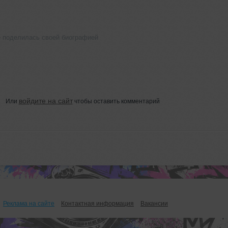
е поделилась своей биографией
войдите на сайт
Или
чтобы оставить комментарий
Реклама на сайте
Контактная информация
Вакансии