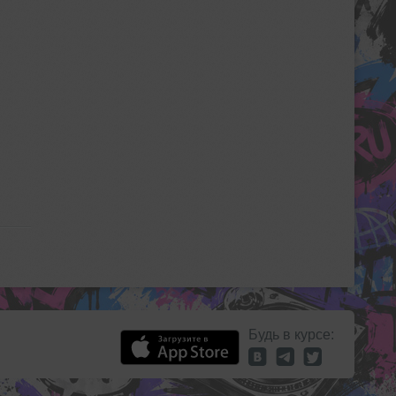
Будь в курсе: