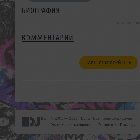
БИОГРАФИЯ
ната ещё н
КОММЕНТАРИИ
ЗАРЕГИСТРИРУЙТЕСЬ
© 2001 — 2026 «DJ.ru» Все права защищены.
Условия использования
О проекте
Помощь