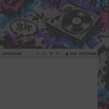
ОБОРУДОВАНИЕ
ВХОД
РЕГИСТРАЦИЯ