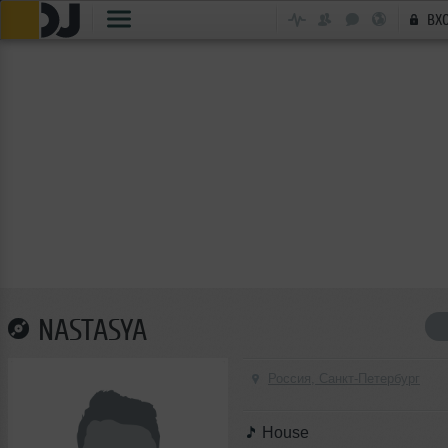
ВХ
NASTASYA
Россия, Санкт-Петербург
House