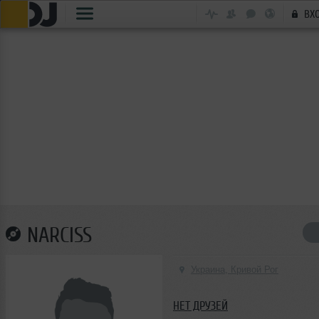
ВХ
NARCISS
Украина, Кривой Рог
НЕТ ДРУЗЕЙ