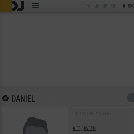
ВХ
DANIEL
Россия, Москва
НЕТ ДРУЗЕЙ