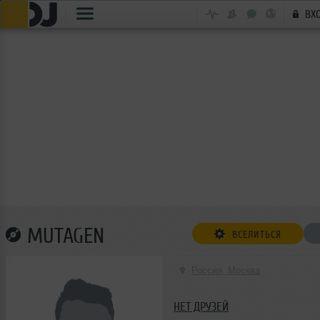
ВХ
MUTAGEN
ВСЕЛИТЬСЯ
Россия, Москва
НЕТ ДРУЗЕЙ