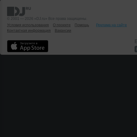
© 2001 — 2026 «DJ.ru» Все права защищены.
Условия использования
О проекте
Помощь
Реклама на сайте
Контактная информация
Вакансии
Б