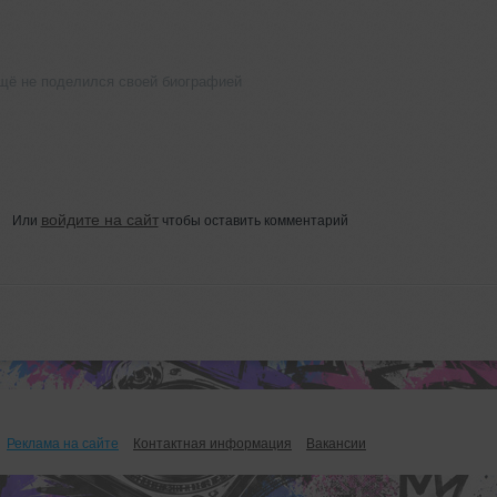
ещё не поделился своей биографией
войдите на сайт
Или
чтобы оставить комментарий
Реклама на сайте
Контактная информация
Вакансии