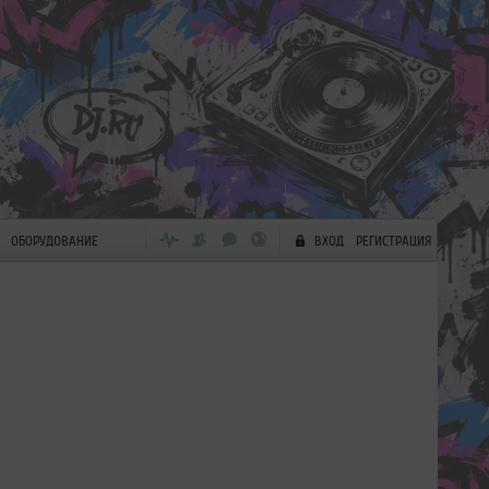
ОБОРУДОВАНИЕ
ВХОД
РЕГИСТРАЦИЯ