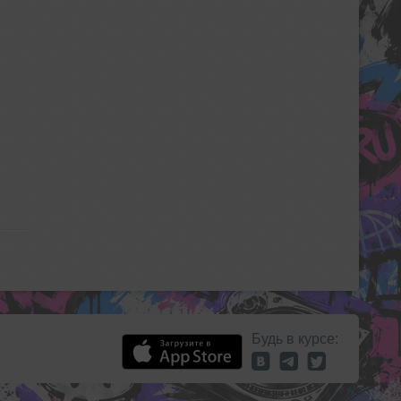
Будь в курсе: