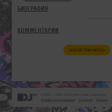
БИОГРАФИЯ
musiklauscher 
КОММЕНТАРИИ
ЗАРЕГИСТРИРУЙТЕСЬ
© 2001 — 2026 «DJ.ru» Все права защищены.
Условия использования
О проекте
Помощь