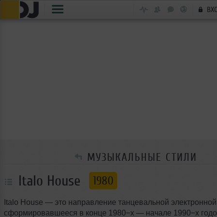
ВХ
МУЗЫКАЛЬНЫЕ СТИЛИ
Italo House
1980
Italo House — это направление танцевальной электронной
сформировавшееся в конце 1980−х — начале 1990−х годо