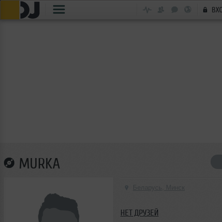
ВХ
MURKA
Беларусь, Минск
НЕТ ДРУЗЕЙ